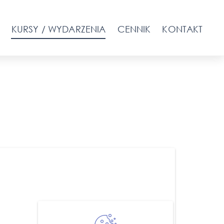
KURSY / WYDARZENIA
CENNIK
KONTAKT