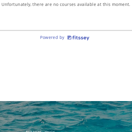
Polityka prywatności