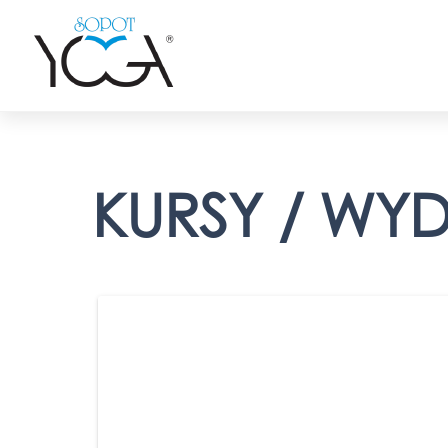
KURSY / WY