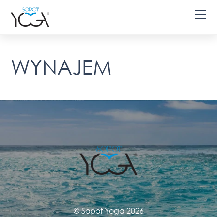
WYNAJEM
©
Sopot Yoga
2026