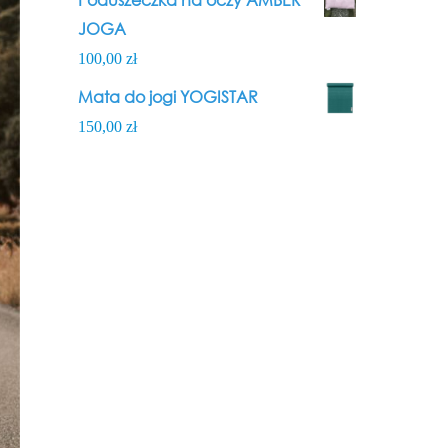
JOGA
100,00
zł
Mata do jogi YOGISTAR
150,00
zł