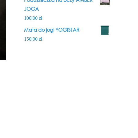
JOGA
100,00
zł
Mata do jogi YOGISTAR
150,00
zł