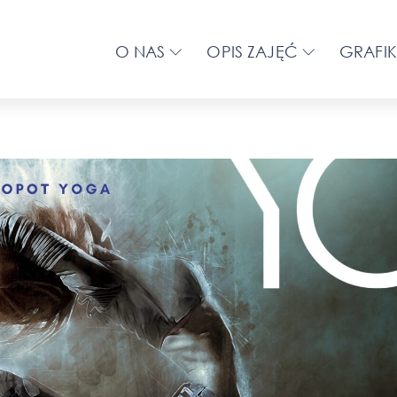
O NAS
OPIS ZAJĘĆ
GRAFIK