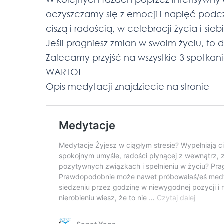
oczyszczamy się z emocji i napięć podcz
ciszą i radością, w celebracji życia i si
Jeśli pragniesz zmian w swoim życiu, to d
Zalecamy przyjść na wszystkie 3 spotkani
WARTO!
Opis medytacji znajdziecie na stronie