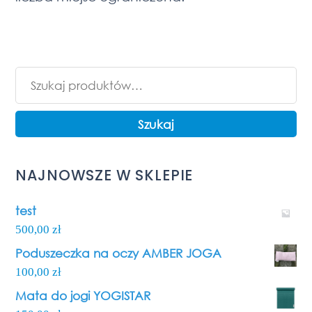
Szukaj:
Szukaj
NAJNOWSZE W SKLEPIE
test
500,00
zł
Poduszeczka na oczy AMBER JOGA
100,00
zł
Mata do jogi YOGISTAR