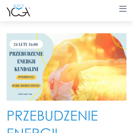
PRZEBUDZENIE
ENERGII