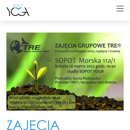
ZAJĘCIA