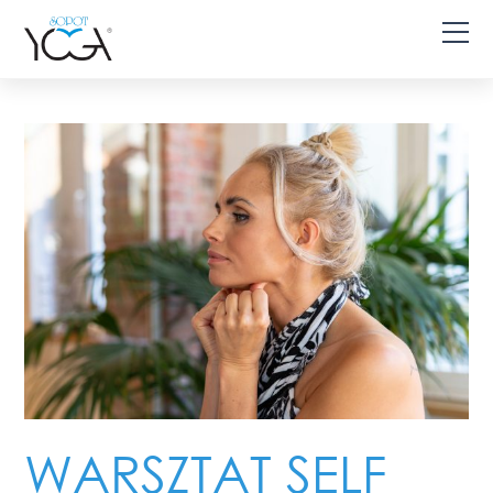
WARSZTAT SELF